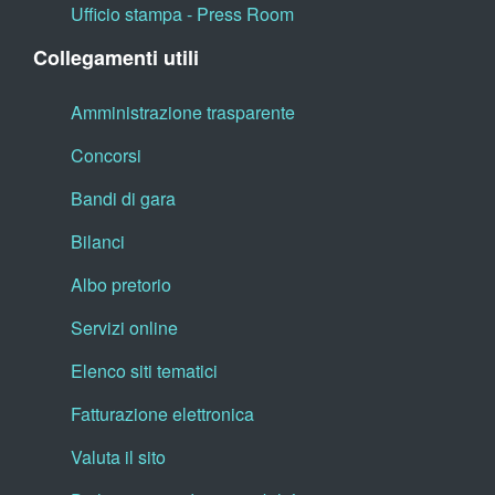
Ufficio stampa - Press Room
Collegamenti utili
Amministrazione trasparente
Concorsi
Bandi di gara
Bilanci
Albo pretorio
Servizi online
Elenco siti tematici
Fatturazione elettronica
Valuta il sito