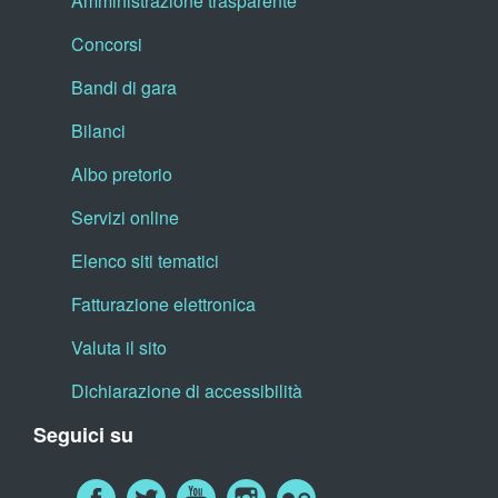
Amministrazione trasparente
Concorsi
Bandi di gara
Bilanci
Albo pretorio
Servizi online
Elenco siti tematici
Fatturazione elettronica
Valuta il sito
Dichiarazione di accessibilità
Seguici su