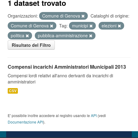
1 dataset trovato
Organizzazioni:
Comune di Genova
Cataloghi di origine:
Comune di Genova
Tag:
municipi
elezioni
politica
pubblica-amministrazione
Risultato del Filtro
Compensi incarichi Amministratori Municipali 2013
Compensi lordi relativi all'anno derivanti da incarichi di
amministratori
CSV
E' possibile inoltre accedere al registro usando le
API
(vedi
Documentazione API
).