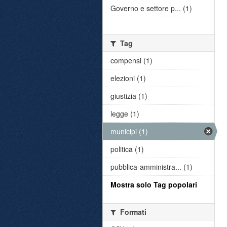
Governo e settore p... (1)
Tag
compensi (1)
elezioni (1)
giustizia (1)
legge (1)
municipi (1)
politica (1)
pubblica-amministra... (1)
Mostra solo Tag popolari
Formati