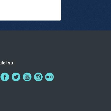
ici su