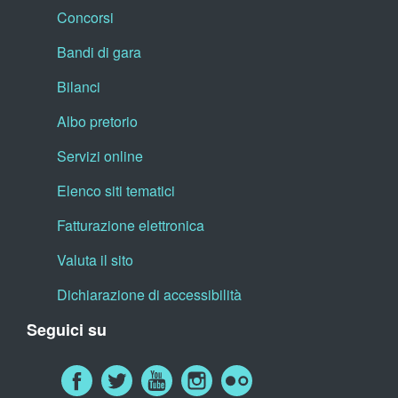
Concorsi
Bandi di gara
Bilanci
Albo pretorio
Servizi online
Elenco siti tematici
Fatturazione elettronica
Valuta il sito
Dichiarazione di accessibilità
Seguici su