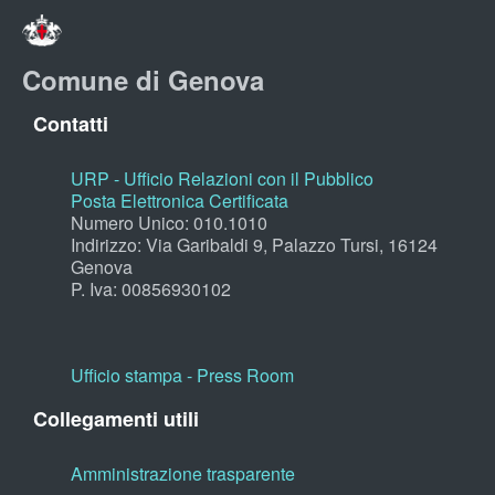
Comune di Genova
Contatti
URP - Ufficio Relazioni con il Pubblico
Posta Elettronica Certificata
Numero Unico: 010.1010
Indirizzo: Via Garibaldi 9, Palazzo Tursi, 16124
Genova
P. Iva: 00856930102
Ufficio stampa - Press Room
Collegamenti utili
Amministrazione trasparente