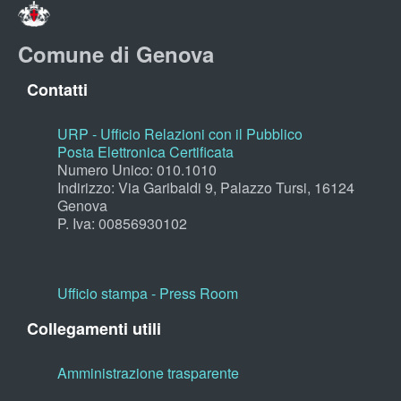
Comune di Genova
Contatti
URP - Ufficio Relazioni con il Pubblico
Posta Elettronica Certificata
Numero Unico: 010.1010
Indirizzo: Via Garibaldi 9, Palazzo Tursi, 16124
Genova
P. Iva: 00856930102
Ufficio stampa - Press Room
Collegamenti utili
Amministrazione trasparente