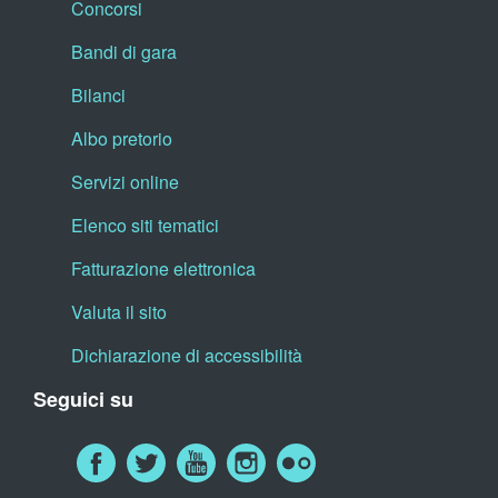
Concorsi
Bandi di gara
Bilanci
Albo pretorio
Servizi online
Elenco siti tematici
Fatturazione elettronica
Valuta il sito
Dichiarazione di accessibilità
Seguici su