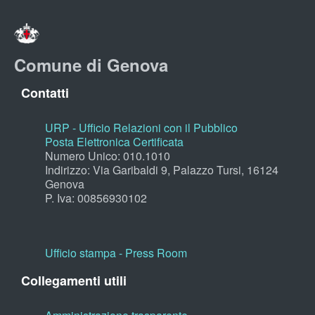
Comune di Genova
Contatti
URP - Ufficio Relazioni con il Pubblico
Posta Elettronica Certificata
Numero Unico: 010.1010
Indirizzo: Via Garibaldi 9, Palazzo Tursi, 16124
Genova
P. Iva: 00856930102
Ufficio stampa - Press Room
Collegamenti utili