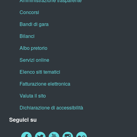
Amministrazione trasparente
Concorsi
Bandi di gara
Bilanci
Albo pretorio
Servizi online
Elenco siti tematici
Fatturazione elettronica
Valuta il sito
Dichiarazione di accessibilità
Seguici su