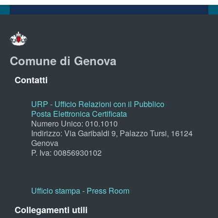
Comune di Genova
Contatti
URP - Ufficio Relazioni con il Pubblico
Posta Elettronica Certificata
Numero Unico: 010.1010
Indirizzo: Via Garibaldi 9, Palazzo Tursi, 16124
Genova
P. Iva: 00856930102
Ufficio stampa - Press Room
Collegamenti utili