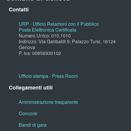
Contatti
URP - Ufficio Relazioni con il Pubblico
Posta Elettronica Certificata
Numero Unico: 010.1010
Indirizzo: Via Garibaldi 9, Palazzo Tursi, 16124
Genova
P. Iva: 00856930102
Ufficio stampa - Press Room
Collegamenti utili
Amministrazione trasparente
Concorsi
Bandi di gara