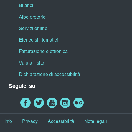
Bilanci
Albo pretorio
Servizi online
Elenco siti tematici
Fatturazione elettronica
Valuta il sito
Dichiarazione di accessibilità
Seguici su
Info
Privacy
Accessibilità
Note legali