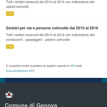
Tutti i sinistri avvenuti dal 2010 al 2016 con indicazione dei
veicoli coinvolti.
CSV
Sinistri per via e persone coinvolte dal 2010 al 2016
Tutti i sinistri avvenuti dal 2010 al 2016 con indicazione dei:
conducenti - passeggeri - pedoni coinvolte
CSV
E' possibile inoltre accedere al registro usando le
API
(vedi
Documentazione API
).
Comune di Genova