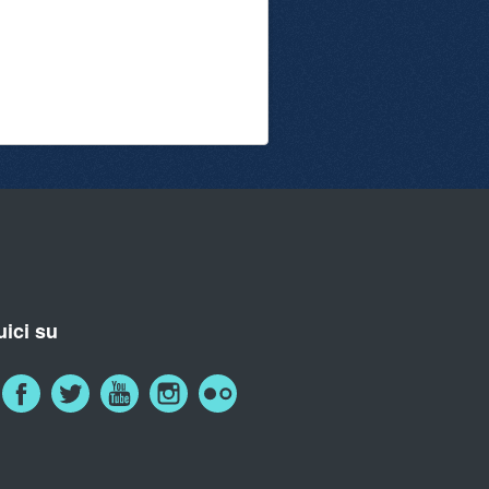
ici su