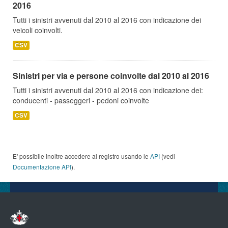
2016
Tutti i sinistri avvenuti dal 2010 al 2016 con indicazione dei
veicoli coinvolti.
CSV
Sinistri per via e persone coinvolte dal 2010 al 2016
Tutti i sinistri avvenuti dal 2010 al 2016 con indicazione dei:
conducenti - passeggeri - pedoni coinvolte
CSV
E' possibile inoltre accedere al registro usando le
API
(vedi
Documentazione API
).