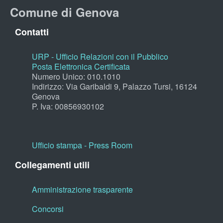
Comune di Genova
Contatti
URP - Ufficio Relazioni con il Pubblico
Posta Elettronica Certificata
Numero Unico: 010.1010
Indirizzo: Via Garibaldi 9, Palazzo Tursi, 16124
Genova
P. Iva: 00856930102
Ufficio stampa - Press Room
Collegamenti utili
Amministrazione trasparente
Concorsi