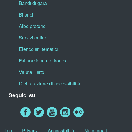
Bandi di gara
Bilanci
Albo pretorio
Servizi online
Elenco siti tematici
Fatturazione elettronica
Valuta il sito
Dichiarazione di accessibilità
Seguici su
Info
Privacy
Accessibilità
Note legali