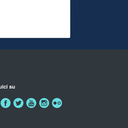
ici su