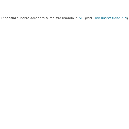
E' possibile inoltre accedere al registro usando le
API
(vedi
Documentazione API
).