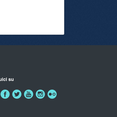
ici su