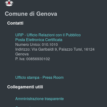
Comune di Genova
Contatti
URP - Ufficio Relazioni con il Pubblico
Posta Elettronica Certificata
Numero Unico: 010.1010
Indirizzo: Via Garibaldi 9, Palazzo Tursi, 16124
Genova
P. Iva: 00856930102
Ufficio stampa - Press Room
Collegamenti utili
Amministrazione trasparente