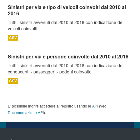
Sinistri per via e tipo di veicoli coinvolti dal 2010 al
2016
Tutti i sinistri avvenuti dal 2010 al 2016 con indicazione dei
veicoli coinvolti.
CSV
Sinistri per via e persone coinvolte dal 2010 al 2016
Tutti i sinistri avvenuti dal 2010 al 2016 con indicazione dei:
conducenti - passeggeri - pedoni coinvolte
CSV
E' possibile inoltre accedere al registro usando le
API
(vedi
Documentazione API
).