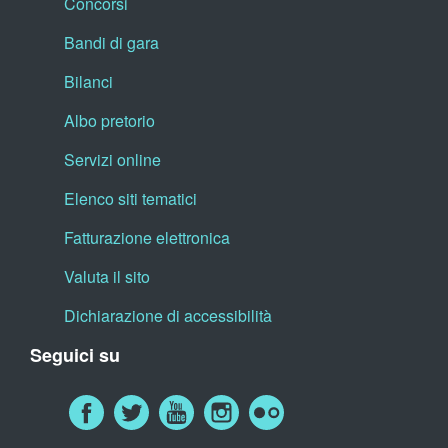
Concorsi
Bandi di gara
Bilanci
Albo pretorio
Servizi online
Elenco siti tematici
Fatturazione elettronica
Valuta il sito
Dichiarazione di accessibilità
Seguici su