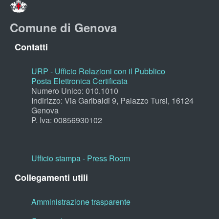
Comune di Genova
Contatti
URP - Ufficio Relazioni con il Pubblico
Posta Elettronica Certificata
Numero Unico: 010.1010
Indirizzo: Via Garibaldi 9, Palazzo Tursi, 16124
Genova
P. Iva: 00856930102
Ufficio stampa - Press Room
Collegamenti utili
Amministrazione trasparente