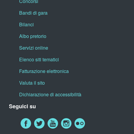
Concorsi
Bandi di gara
Bilanci
Albo pretorio
Servizi online
Elenco siti tematici
Fatturazione elettronica
Valuta il sito
Dichiarazione di accessibilità
Seguici su