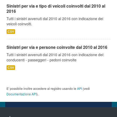
Sinistri per via e tipo di veicoli coinvolti dal 2010 al
2016
Tutti i sinistri avvenuti dal 2010 al 2016 con indicazione dei
veicoli coinvolti.
CSV
Sinistri per via e persone coinvolte dal 2010 al 2016
Tutti i sinistri avvenuti dal 2010 al 2016 con indicazione dei:
conducenti - passeggeri - pedoni coinvolte
CSV
E' possibile inoltre accedere al registro usando le
API
(vedi
Documentazione API
).