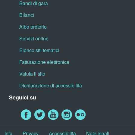
Bandi di gara
Bilanci
Albo pretorio
Servizi online
Elenco siti tematici
Fatturazione elettronica
Valuta il sito
Dichiarazione di accessibilità
Seguici su
Info
Privacy
Accessibilità
Note legali