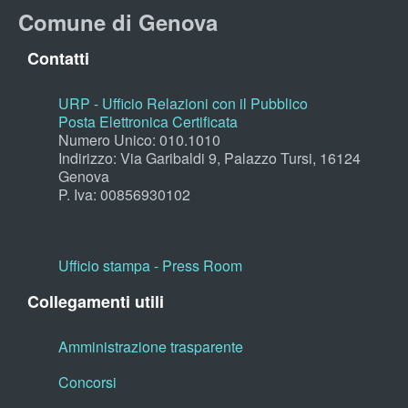
Comune di Genova
Contatti
URP - Ufficio Relazioni con il Pubblico
Posta Elettronica Certificata
Numero Unico: 010.1010
Indirizzo: Via Garibaldi 9, Palazzo Tursi, 16124
Genova
P. Iva: 00856930102
Ufficio stampa - Press Room
Collegamenti utili
Amministrazione trasparente
Concorsi