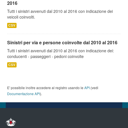
2016
Tutti i sinistri avvenuti dal 2010 al 2016 con indicazione dei
veicoli coinvolti.
CSV
Sinistri per via e persone coinvolte dal 2010 al 2016
Tutti i sinistri avvenuti dal 2010 al 2016 con indicazione dei:
conducenti - passeggeri - pedoni coinvolte
CSV
E' possibile inoltre accedere al registro usando le
API
(vedi
Documentazione API
).