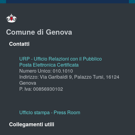
Comune di Genova
Contatti
URP - Ufficio Relazioni con il Pubblico
Posta Elettronica Certificata
Numero Unico: 010.1010
Indirizzo: Via Garibaldi 9, Palazzo Tursi, 16124
Genova
P. Iva: 00856930102
Ufficio stampa - Press Room
Collegamenti utili