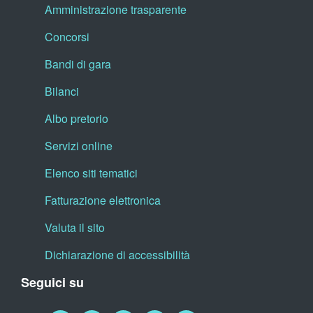
Amministrazione trasparente
Concorsi
Bandi di gara
Bilanci
Albo pretorio
Servizi online
Elenco siti tematici
Fatturazione elettronica
Valuta il sito
Dichiarazione di accessibilità
Seguici su