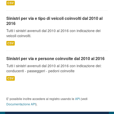
CSV
Sinistri per via e tipo di veicoli coinvolti dal 2010 al
2016
Tutti i sinistri avvenuti dal 2010 al 2016 con indicazione dei
veicoli coinvolti.
CSV
Sinistri per via e persone coinvolte dal 2010 al 2016
Tutti i sinistri avvenuti dal 2010 al 2016 con indicazione dei:
conducenti - passeggeri - pedoni coinvolte
CSV
E' possibile inoltre accedere al registro usando le
API
(vedi
Documentazione API
).