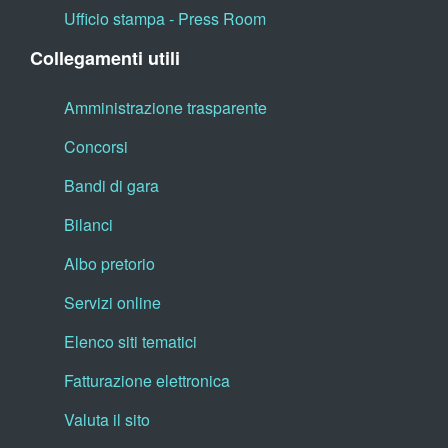
Ufficio stampa - Press Room
Collegamenti utili
Amministrazione trasparente
Concorsi
Bandi di gara
Bilanci
Albo pretorio
Servizi online
Elenco siti tematici
Fatturazione elettronica
Valuta il sito