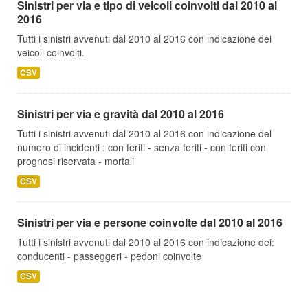
Sinistri per via e tipo di veicoli coinvolti dal 2010 al
2016
Tutti i sinistri avvenuti dal 2010 al 2016 con indicazione dei
veicoli coinvolti.
CSV
Sinistri per via e gravità dal 2010 al 2016
Tutti i sinistri avvenuti dal 2010 al 2016 con indicazione del
numero di incidenti : con feriti - senza feriti - con feriti con
prognosi riservata - mortali
CSV
Sinistri per via e persone coinvolte dal 2010 al 2016
Tutti i sinistri avvenuti dal 2010 al 2016 con indicazione dei:
conducenti - passeggeri - pedoni coinvolte
CSV