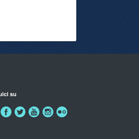
ici su