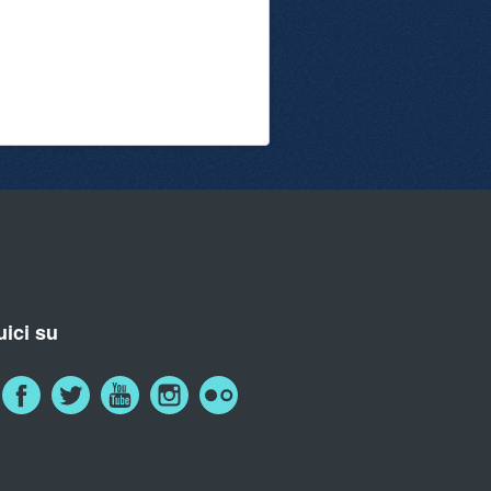
ici su