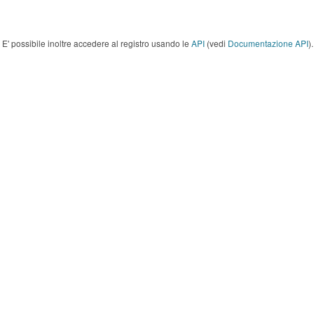
E' possibile inoltre accedere al registro usando le
API
(vedi
Documentazione API
).