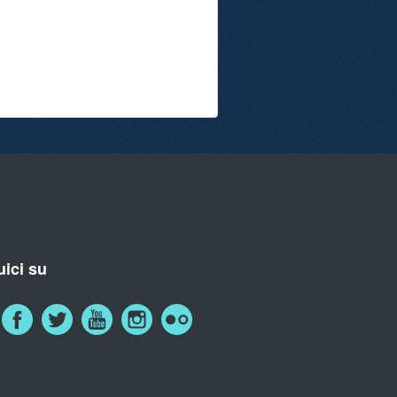
ici su