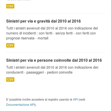
CSV
Sinistri per via e gravità dal 2010 al 2016
Tutti i sinistri avvenuti dal 2010 al 2016 con indicazione del
numero di incidenti : con feriti - senza feriti - con feriti con
prognosi riservata - mortali
CSV
Sinistri per via e persone coinvolte dal 2010 al 2016
Tutti i sinistri avvenuti dal 2010 al 2016 con indicazione dei:
conducenti - passeggeri - pedoni coinvolte
CSV
E' possibile inoltre accedere al registro usando le
API
(vedi
Documentazione API
).