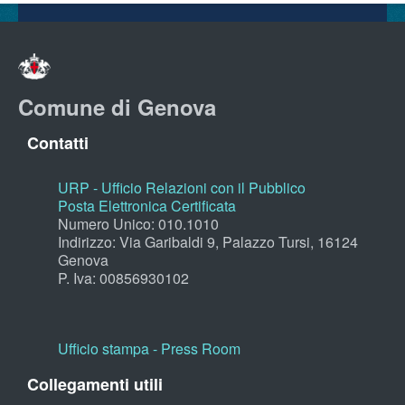
Comune di Genova
Contatti
URP - Ufficio Relazioni con il Pubblico
Posta Elettronica Certificata
Numero Unico: 010.1010
Indirizzo: Via Garibaldi 9, Palazzo Tursi, 16124
Genova
P. Iva: 00856930102
Ufficio stampa - Press Room
Collegamenti utili