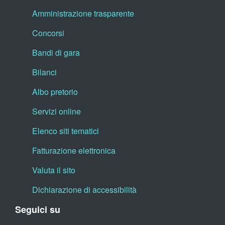
Amministrazione trasparente
Concorsi
Bandi di gara
Bilanci
Albo pretorio
Servizi online
Elenco siti tematici
Fatturazione elettronica
Valuta il sito
Dichiarazione di accessibilità
Seguici su