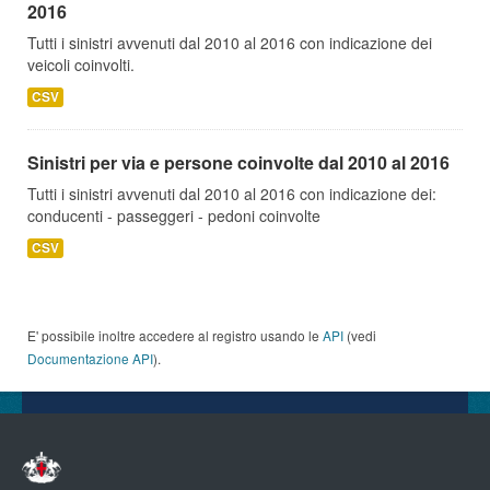
2016
Tutti i sinistri avvenuti dal 2010 al 2016 con indicazione dei
veicoli coinvolti.
CSV
Sinistri per via e persone coinvolte dal 2010 al 2016
Tutti i sinistri avvenuti dal 2010 al 2016 con indicazione dei:
conducenti - passeggeri - pedoni coinvolte
CSV
E' possibile inoltre accedere al registro usando le
API
(vedi
Documentazione API
).