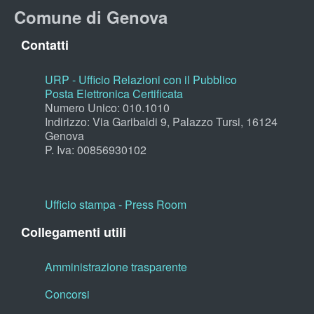
Comune di Genova
Contatti
URP - Ufficio Relazioni con il Pubblico
Posta Elettronica Certificata
Numero Unico: 010.1010
Indirizzo: Via Garibaldi 9, Palazzo Tursi, 16124
Genova
P. Iva: 00856930102
Ufficio stampa - Press Room
Collegamenti utili
Amministrazione trasparente
Concorsi