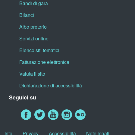
Bandi di gara
Bilanci
Albo pretorio
Servizi online
Elenco siti tematici
Fatturazione elettronica
Valuta il sito
Dichiarazione di accessibilità
Seguici su
Info
Privacy
Accessibilità
Note legali