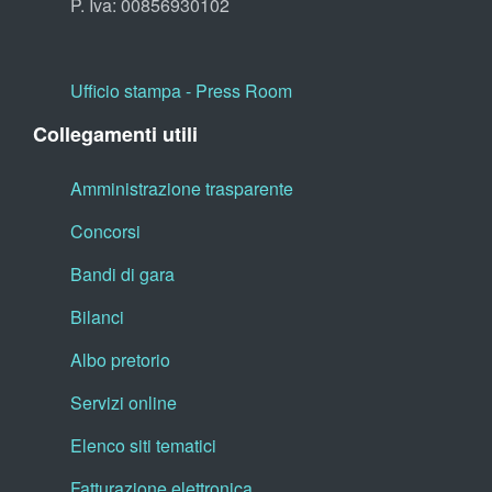
P. Iva: 00856930102
Ufficio stampa - Press Room
Collegamenti utili
Amministrazione trasparente
Concorsi
Bandi di gara
Bilanci
Albo pretorio
Servizi online
Elenco siti tematici
Fatturazione elettronica