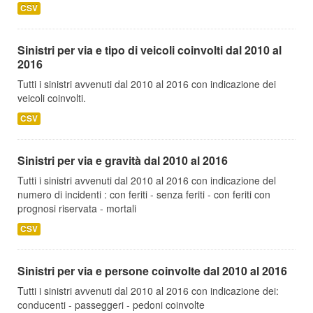
CSV
Sinistri per via e tipo di veicoli coinvolti dal 2010 al
2016
Tutti i sinistri avvenuti dal 2010 al 2016 con indicazione dei
veicoli coinvolti.
CSV
Sinistri per via e gravità dal 2010 al 2016
Tutti i sinistri avvenuti dal 2010 al 2016 con indicazione del
numero di incidenti : con feriti - senza feriti - con feriti con
prognosi riservata - mortali
CSV
Sinistri per via e persone coinvolte dal 2010 al 2016
Tutti i sinistri avvenuti dal 2010 al 2016 con indicazione dei:
conducenti - passeggeri - pedoni coinvolte