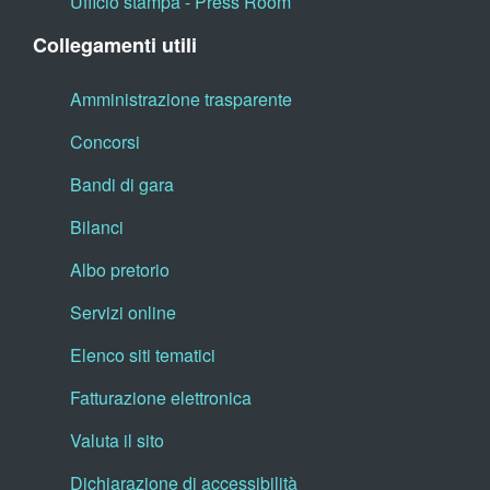
Ufficio stampa - Press Room
Collegamenti utili
Amministrazione trasparente
Concorsi
Bandi di gara
Bilanci
Albo pretorio
Servizi online
Elenco siti tematici
Fatturazione elettronica
Valuta il sito
Dichiarazione di accessibilità