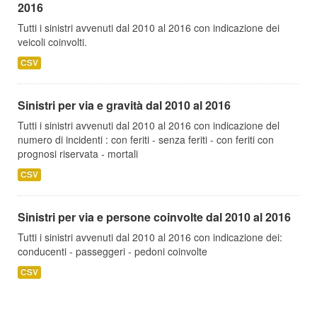
2016
Tutti i sinistri avvenuti dal 2010 al 2016 con indicazione dei
veicoli coinvolti.
CSV
Sinistri per via e gravità dal 2010 al 2016
Tutti i sinistri avvenuti dal 2010 al 2016 con indicazione del
numero di incidenti : con feriti - senza feriti - con feriti con
prognosi riservata - mortali
CSV
Sinistri per via e persone coinvolte dal 2010 al 2016
Tutti i sinistri avvenuti dal 2010 al 2016 con indicazione dei:
conducenti - passeggeri - pedoni coinvolte
CSV