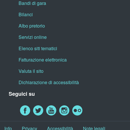
Bandi di gara
Bilanci
Albo pretorio
Servizi online
Elenco siti tematici
Fatturazione elettronica
Valuta il sito
Dichiarazione di accessibilità
Seguici su
Info
Privacy
Accessibilità
Note legali