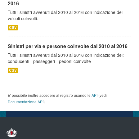
2016
Tutti i sinistri avvenuti dal 2010 al 2016 con indicazione dei
veicoli coinvolti.
CSV
Sinistri per via e persone coinvolte dal 2010 al 2016
Tutti i sinistri avvenuti dal 2010 al 2016 con indicazione dei:
conducenti - passeggeri - pedoni coinvolte
CSV
E' possibile inoltre accedere al registro usando le
API
(vedi
Documentazione API
).