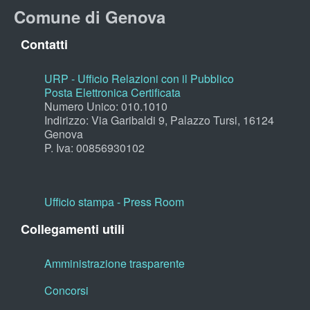
Comune di Genova
Contatti
URP - Ufficio Relazioni con il Pubblico
Posta Elettronica Certificata
Numero Unico: 010.1010
Indirizzo: Via Garibaldi 9, Palazzo Tursi, 16124
Genova
P. Iva: 00856930102
Ufficio stampa - Press Room
Collegamenti utili
Amministrazione trasparente
Concorsi