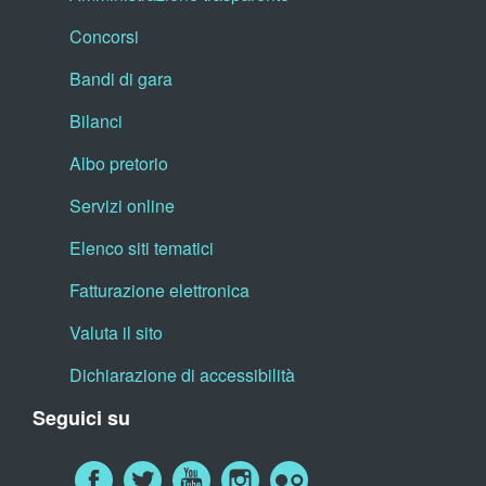
Concorsi
Bandi di gara
Bilanci
Albo pretorio
Servizi online
Elenco siti tematici
Fatturazione elettronica
Valuta il sito
Dichiarazione di accessibilità
Seguici su