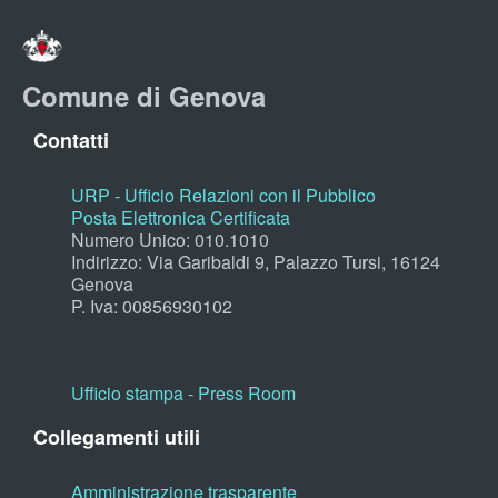
Comune di Genova
Contatti
URP - Ufficio Relazioni con il Pubblico
Posta Elettronica Certificata
Numero Unico: 010.1010
Indirizzo: Via Garibaldi 9, Palazzo Tursi, 16124
Genova
P. Iva: 00856930102
Ufficio stampa - Press Room
Collegamenti utili
Amministrazione trasparente