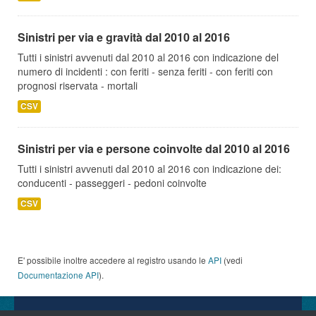
Sinistri per via e gravità dal 2010 al 2016
Tutti i sinistri avvenuti dal 2010 al 2016 con indicazione del
numero di incidenti : con feriti - senza feriti - con feriti con
prognosi riservata - mortali
CSV
Sinistri per via e persone coinvolte dal 2010 al 2016
Tutti i sinistri avvenuti dal 2010 al 2016 con indicazione dei:
conducenti - passeggeri - pedoni coinvolte
CSV
E' possibile inoltre accedere al registro usando le
API
(vedi
Documentazione API
).