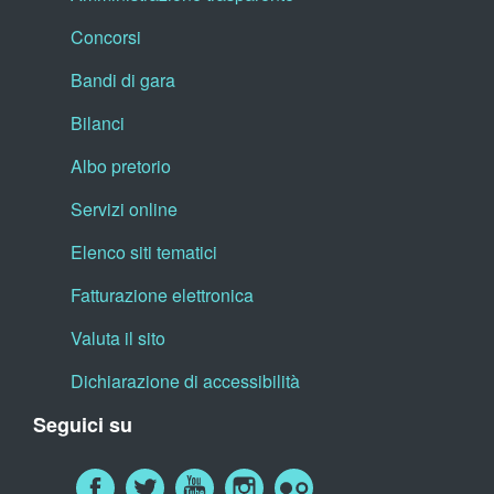
Concorsi
Bandi di gara
Bilanci
Albo pretorio
Servizi online
Elenco siti tematici
Fatturazione elettronica
Valuta il sito
Dichiarazione di accessibilità
Seguici su