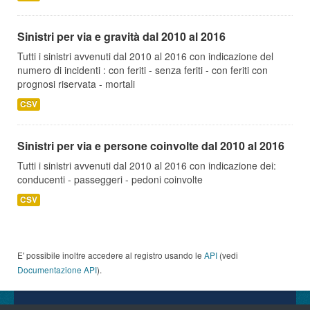
Sinistri per via e gravità dal 2010 al 2016
Tutti i sinistri avvenuti dal 2010 al 2016 con indicazione del
numero di incidenti : con feriti - senza feriti - con feriti con
prognosi riservata - mortali
CSV
Sinistri per via e persone coinvolte dal 2010 al 2016
Tutti i sinistri avvenuti dal 2010 al 2016 con indicazione dei:
conducenti - passeggeri - pedoni coinvolte
CSV
E' possibile inoltre accedere al registro usando le
API
(vedi
Documentazione API
).