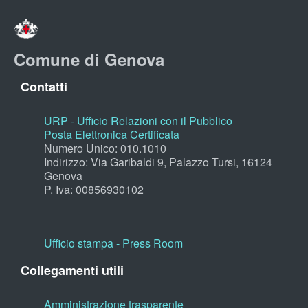
Comune di Genova
Contatti
URP - Ufficio Relazioni con il Pubblico
Posta Elettronica Certificata
Numero Unico: 010.1010
Indirizzo: Via Garibaldi 9, Palazzo Tursi, 16124
Genova
P. Iva: 00856930102
Ufficio stampa - Press Room
Collegamenti utili
Amministrazione trasparente