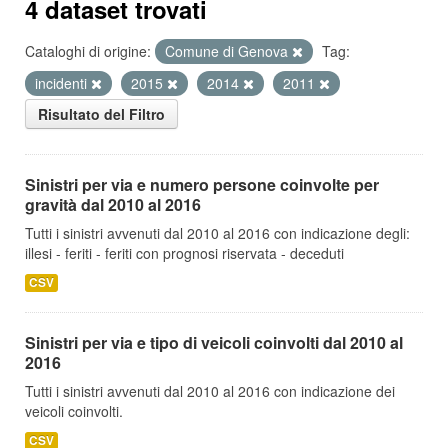
4 dataset trovati
Cataloghi di origine:
Comune di Genova
Tag:
incidenti
2015
2014
2011
Risultato del Filtro
Sinistri per via e numero persone coinvolte per
gravità dal 2010 al 2016
Tutti i sinistri avvenuti dal 2010 al 2016 con indicazione degli:
illesi - feriti - feriti con prognosi riservata - deceduti
CSV
Sinistri per via e tipo di veicoli coinvolti dal 2010 al
2016
Tutti i sinistri avvenuti dal 2010 al 2016 con indicazione dei
veicoli coinvolti.
CSV