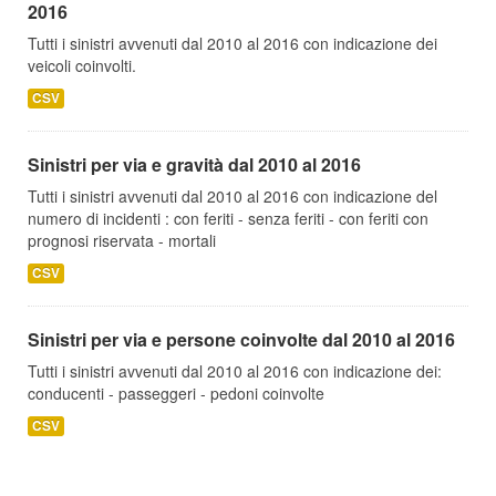
2016
Tutti i sinistri avvenuti dal 2010 al 2016 con indicazione dei
veicoli coinvolti.
CSV
Sinistri per via e gravità dal 2010 al 2016
Tutti i sinistri avvenuti dal 2010 al 2016 con indicazione del
numero di incidenti : con feriti - senza feriti - con feriti con
prognosi riservata - mortali
CSV
Sinistri per via e persone coinvolte dal 2010 al 2016
Tutti i sinistri avvenuti dal 2010 al 2016 con indicazione dei:
conducenti - passeggeri - pedoni coinvolte
CSV