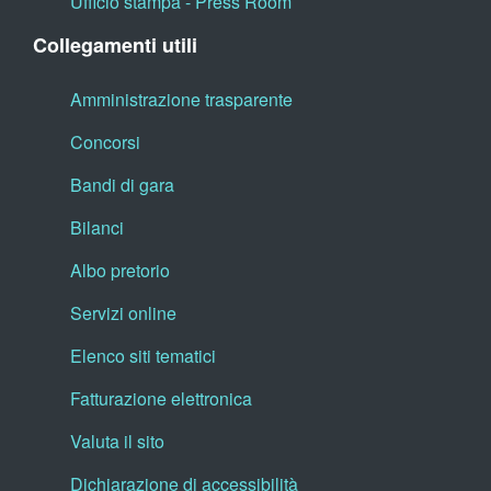
Ufficio stampa - Press Room
Collegamenti utili
Amministrazione trasparente
Concorsi
Bandi di gara
Bilanci
Albo pretorio
Servizi online
Elenco siti tematici
Fatturazione elettronica
Valuta il sito
Dichiarazione di accessibilità