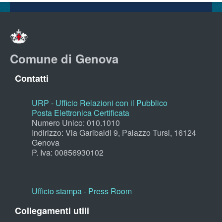
Comune di Genova
Contatti
URP - Ufficio Relazioni con il Pubblico
Posta Elettronica Certificata
Numero Unico: 010.1010
Indirizzo: Via Garibaldi 9, Palazzo Tursi, 16124
Genova
P. Iva: 00856930102
Ufficio stampa - Press Room
Collegamenti utili