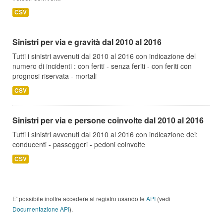
CSV
Sinistri per via e gravità dal 2010 al 2016
Tutti i sinistri avvenuti dal 2010 al 2016 con indicazione del
numero di incidenti : con feriti - senza feriti - con feriti con
prognosi riservata - mortali
CSV
Sinistri per via e persone coinvolte dal 2010 al 2016
Tutti i sinistri avvenuti dal 2010 al 2016 con indicazione dei:
conducenti - passeggeri - pedoni coinvolte
CSV
E' possibile inoltre accedere al registro usando le
API
(vedi
Documentazione API
).