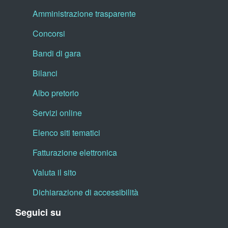
Amministrazione trasparente
Concorsi
Bandi di gara
Bilanci
Albo pretorio
Servizi online
Elenco siti tematici
Fatturazione elettronica
Valuta il sito
Dichiarazione di accessibilità
Seguici su