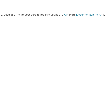
E' possibile inoltre accedere al registro usando le
API
(vedi
Documentazione API
).