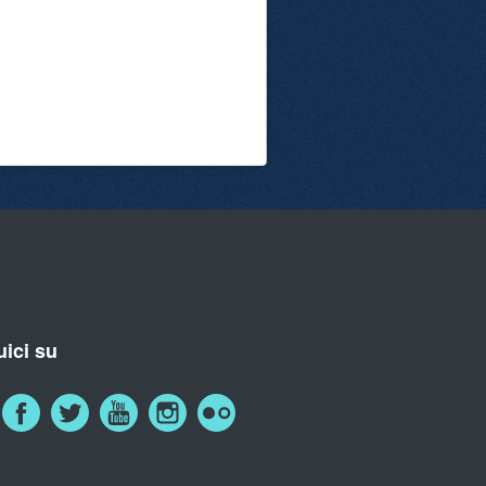
ici su