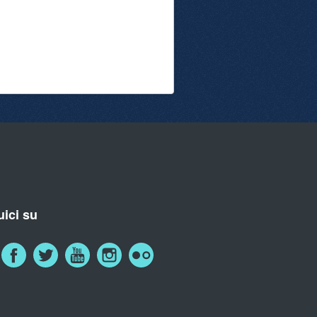
ici su