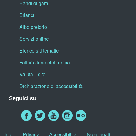
Bandi di gara
Bilanci
Albo pretorio
Servizi online
Elenco siti tematici
Fatturazione elettronica
Valuta il sito
Dichiarazione di accessibilità
Seguici su
Info
Privacy
Accessibilità
Note legali