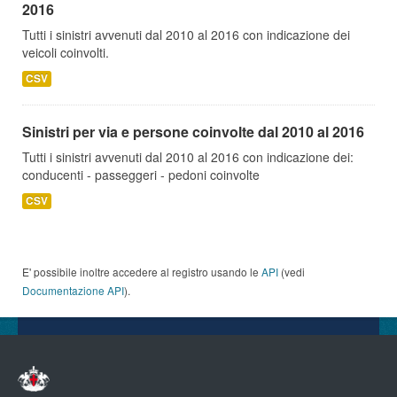
2016
Tutti i sinistri avvenuti dal 2010 al 2016 con indicazione dei
veicoli coinvolti.
CSV
Sinistri per via e persone coinvolte dal 2010 al 2016
Tutti i sinistri avvenuti dal 2010 al 2016 con indicazione dei:
conducenti - passeggeri - pedoni coinvolte
CSV
E' possibile inoltre accedere al registro usando le
API
(vedi
Documentazione API
).