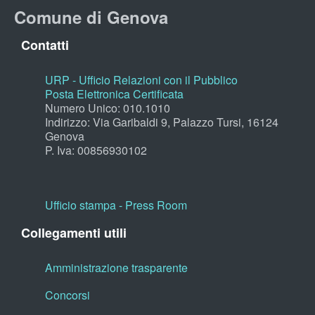
Comune di Genova
Contatti
URP - Ufficio Relazioni con il Pubblico
Posta Elettronica Certificata
Numero Unico: 010.1010
Indirizzo: Via Garibaldi 9, Palazzo Tursi, 16124
Genova
P. Iva: 00856930102
Ufficio stampa - Press Room
Collegamenti utili
Amministrazione trasparente
Concorsi