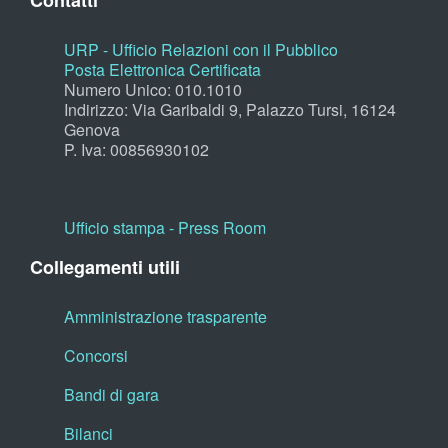
Contatti
URP - Ufficio Relazioni con il Pubblico
Posta Elettronica Certificata
Numero Unico: 010.1010
Indirizzo: Via Garibaldi 9, Palazzo Tursi, 16124
Genova
P. Iva: 00856930102
Ufficio stampa - Press Room
Collegamenti utili
Amministrazione trasparente
Concorsi
Bandi di gara
Bilanci