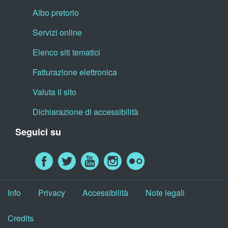
Albo pretorio
Servizi online
Elenco siti tematici
Fatturazione elettronica
Valuta il sito
Dichiarazione di accessibilità
Seguici su
Info
Privacy
Accessibilità
Note legali
Credits