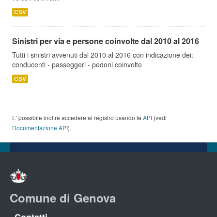
CSV
Sinistri per via e persone coinvolte dal 2010 al 2016
Tutti i sinistri avvenuti dal 2010 al 2016 con indicazione dei:
conducenti - passeggeri - pedoni coinvolte
CSV
E' possibile inoltre accedere al registro usando le
API
(vedi
Documentazione API
).
Comune di Genova