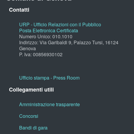
Contatti
URP - Ufficio Relazioni con il Pubblico
Posta Elettronica Certificata
Numero Unico: 010.1010
Indirizzo: Via Garibaldi 9, Palazzo Tursi, 16124
Genova
P. Iva: 00856930102
Ufficio stampa - Press Room
Collegamenti utili
Amministrazione trasparente
Concorsi
Bandi di gara