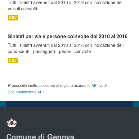
Tutti i sinistri avvenuti dal 2010 al 2016 con indicazione dei
veicoli coinvolti.
CSV
Sinistri per via e persone coinvolte dal 2010 al 2016
Tutti i sinistri avvenuti dal 2010 al 2016 con indicazione dei:
conducenti - passeggeri - pedoni coinvolte
CSV
E' possibile inoltre accedere al registro usando le
API
(vedi
Documentazione API
).
Comune di Genova