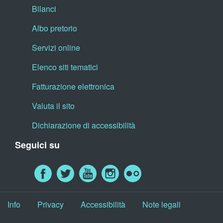
Bilanci
Albo pretorio
Servizi online
Elenco siti tematici
Fatturazione elettronica
Valuta il sito
Dichiarazione di accessibilità
Seguici su
Info
Privacy
Accessibilità
Note legali