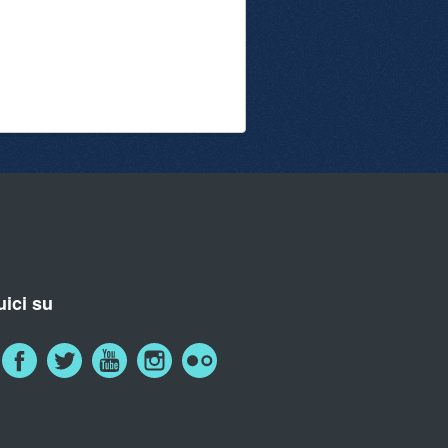
ici su