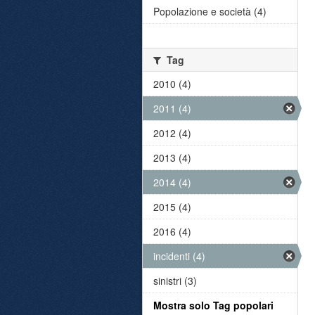
Popolazione e società (4)
Tag
2010 (4)
2011 (4)
2012 (4)
2013 (4)
2014 (4)
2015 (4)
2016 (4)
incidenti (4)
sinistri (3)
Mostra solo Tag popolari