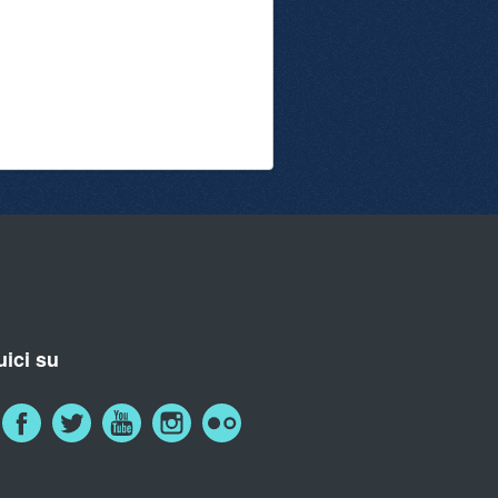
ici su