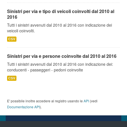
Sinistri per via e tipo di veicoli coinvolti dal 2010 al
2016
Tutti i sinistri avvenuti dal 2010 al 2016 con indicazione dei
veicoli coinvolti.
CSV
Sinistri per via e persone coinvolte dal 2010 al 2016
Tutti i sinistri avvenuti dal 2010 al 2016 con indicazione dei:
conducenti - passeggeri - pedoni coinvolte
CSV
E' possibile inoltre accedere al registro usando le
API
(vedi
Documentazione API
).