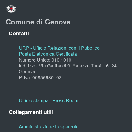
Comune di Genova
Contatti
URP - Ufficio Relazioni con il Pubblico
Posta Elettronica Certificata
Numero Unico: 010.1010
Indirizzo: Via Garibaldi 9, Palazzo Tursi, 16124
Genova
P. Iva: 00856930102
Ufficio stampa - Press Room
Collegamenti utili
Amministrazione trasparente