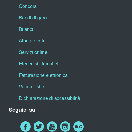
Concorsi
Bandi di gara
Bilanci
Albo pretorio
Servizi online
Elenco siti tematici
Fatturazione elettronica
Valuta il sito
Dichiarazione di accessibilità
Seguici su