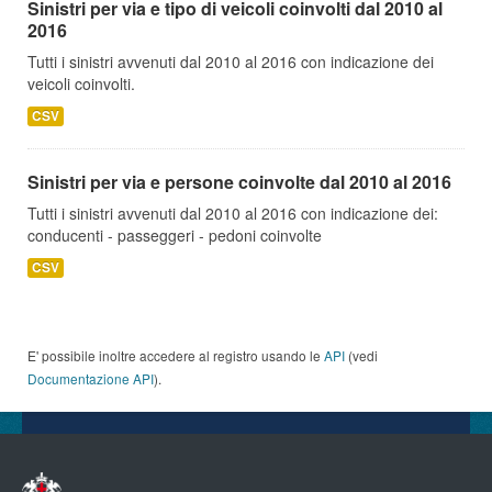
Sinistri per via e tipo di veicoli coinvolti dal 2010 al
2016
Tutti i sinistri avvenuti dal 2010 al 2016 con indicazione dei
veicoli coinvolti.
CSV
Sinistri per via e persone coinvolte dal 2010 al 2016
Tutti i sinistri avvenuti dal 2010 al 2016 con indicazione dei:
conducenti - passeggeri - pedoni coinvolte
CSV
E' possibile inoltre accedere al registro usando le
API
(vedi
Documentazione API
).