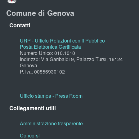
Comune di Genova
Contatti
URP - Ufficio Relazioni con il Pubblico
Posta Elettronica Certificata
Numero Unico: 010.1010
Indirizzo: Via Garibaldi 9, Palazzo Tursi, 16124
Genova
P. Iva: 00856930102
Ufficio stampa - Press Room
Collegamenti utili
Amministrazione trasparente
Concorsi