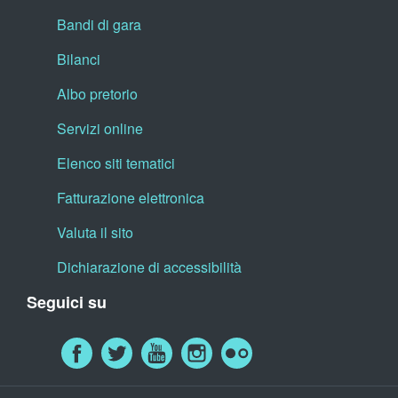
Bandi di gara
Bilanci
Albo pretorio
Servizi online
Elenco siti tematici
Fatturazione elettronica
Valuta il sito
Dichiarazione di accessibilità
Seguici su