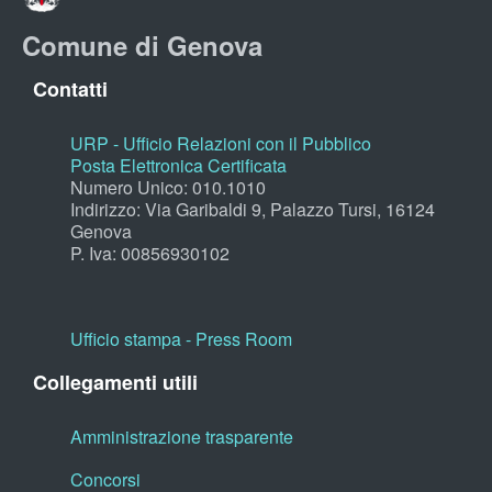
Comune di Genova
Contatti
URP - Ufficio Relazioni con il Pubblico
Posta Elettronica Certificata
Numero Unico: 010.1010
Indirizzo: Via Garibaldi 9, Palazzo Tursi, 16124
Genova
P. Iva: 00856930102
Ufficio stampa - Press Room
Collegamenti utili
Amministrazione trasparente
Concorsi