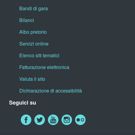
Bandi di gara
Bilanci
Albo pretorio
Servizi online
Elenco siti tematici
Fatturazione elettronica
Valuta il sito
Dichiarazione di accessibilità
Seguici su