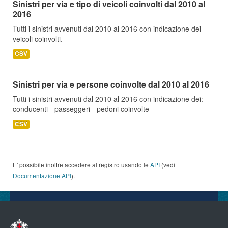
Sinistri per via e tipo di veicoli coinvolti dal 2010 al
2016
Tutti i sinistri avvenuti dal 2010 al 2016 con indicazione dei
veicoli coinvolti.
CSV
Sinistri per via e persone coinvolte dal 2010 al 2016
Tutti i sinistri avvenuti dal 2010 al 2016 con indicazione dei:
conducenti - passeggeri - pedoni coinvolte
CSV
E' possibile inoltre accedere al registro usando le
API
(vedi
Documentazione API
).