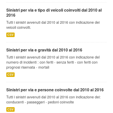
Sinistri per via e tipo di veicoli coinvolti dal 2010 al
2016
Tutti i sinistri avvenuti dal 2010 al 2016 con indicazione dei
veicoli coinvolti.
CSV
Sinistri per via e gravità dal 2010 al 2016
Tutti i sinistri avvenuti dal 2010 al 2016 con indicazione del
numero di incidenti : con feriti - senza feriti - con feriti con
prognosi riservata - mortali
CSV
Sinistri per via e persone coinvolte dal 2010 al 2016
Tutti i sinistri avvenuti dal 2010 al 2016 con indicazione dei:
conducenti - passeggeri - pedoni coinvolte
CSV