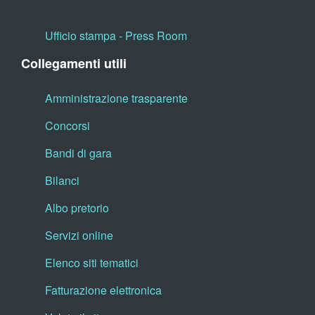
Ufficio stampa - Press Room
Collegamenti utili
Amministrazione trasparente
Concorsi
Bandi di gara
Bilanci
Albo pretorio
Servizi online
Elenco siti tematici
Fatturazione elettronica