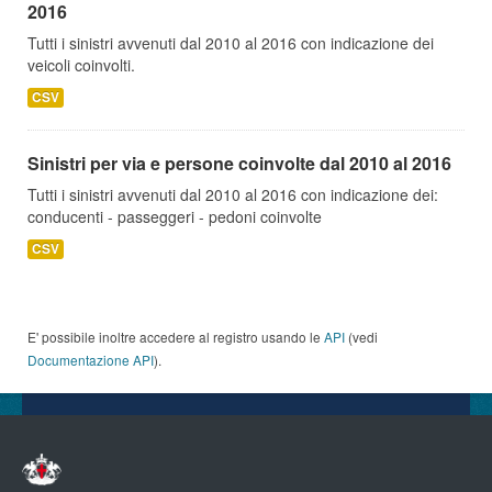
2016
Tutti i sinistri avvenuti dal 2010 al 2016 con indicazione dei
veicoli coinvolti.
CSV
Sinistri per via e persone coinvolte dal 2010 al 2016
Tutti i sinistri avvenuti dal 2010 al 2016 con indicazione dei:
conducenti - passeggeri - pedoni coinvolte
CSV
E' possibile inoltre accedere al registro usando le
API
(vedi
Documentazione API
).