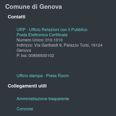
Comune di Genova
Contatti
URP - Ufficio Relazioni con il Pubblico
Posta Elettronica Certificata
Numero Unico: 010.1010
Indirizzo: Via Garibaldi 9, Palazzo Tursi, 16124
Genova
P. Iva: 00856930102
Ufficio stampa - Press Room
Collegamenti utili
Amministrazione trasparente
Concorsi