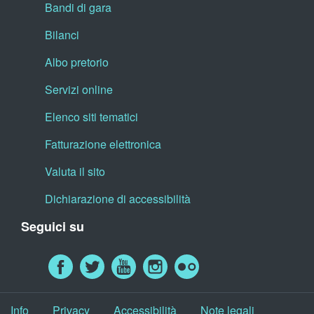
Bandi di gara
Bilanci
Albo pretorio
Servizi online
Elenco siti tematici
Fatturazione elettronica
Valuta il sito
Dichiarazione di accessibilità
Seguici su
Info
Privacy
Accessibilità
Note legali