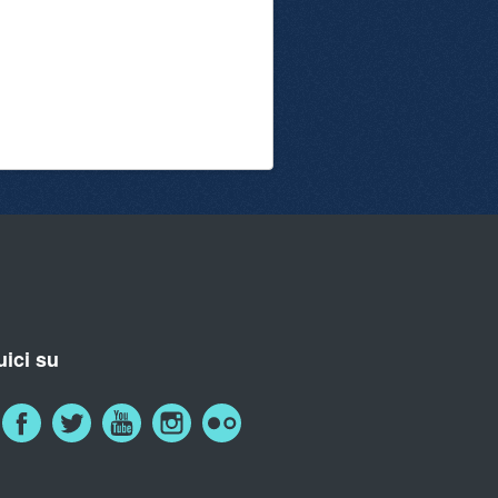
ici su