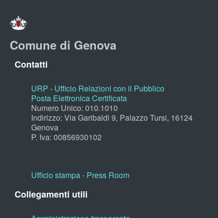
Comune di Genova
Contatti
URP - Ufficio Relazioni con il Pubblico
Posta Elettronica Certificata
Numero Unico: 010.1010
Indirizzo: Via Garibaldi 9, Palazzo Tursi, 16124
Genova
P. Iva: 00856930102
Ufficio stampa - Press Room
Collegamenti utili