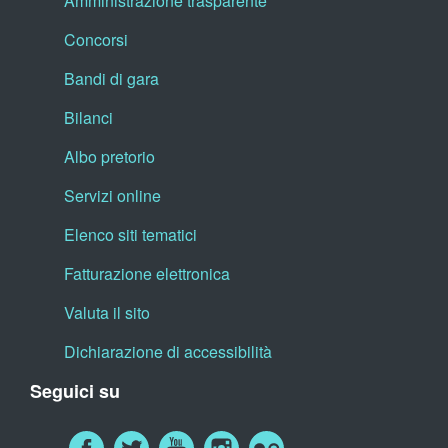
Amministrazione trasparente
Concorsi
Bandi di gara
Bilanci
Albo pretorio
Servizi online
Elenco siti tematici
Fatturazione elettronica
Valuta il sito
Dichiarazione di accessibilità
Seguici su