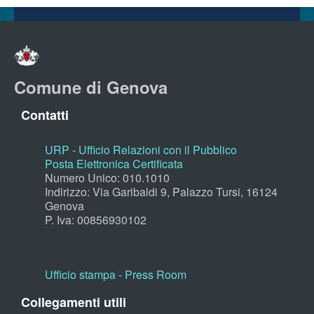
Comune di Genova
Contatti
URP - Ufficio Relazioni con il Pubblico
Posta Elettronica Certificata
Numero Unico: 010.1010
Indirizzo: Via Garibaldi 9, Palazzo Tursi, 16124
Genova
P. Iva: 00856930102
Ufficio stampa - Press Room
Collegamenti utili