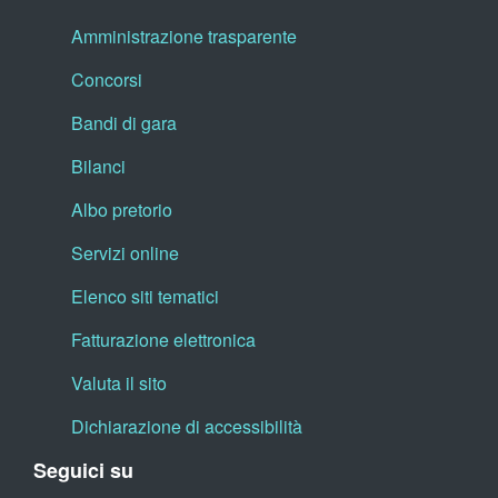
Amministrazione trasparente
Concorsi
Bandi di gara
Bilanci
Albo pretorio
Servizi online
Elenco siti tematici
Fatturazione elettronica
Valuta il sito
Dichiarazione di accessibilità
Seguici su