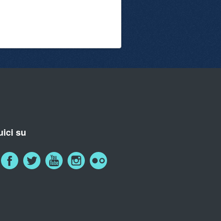
ici su