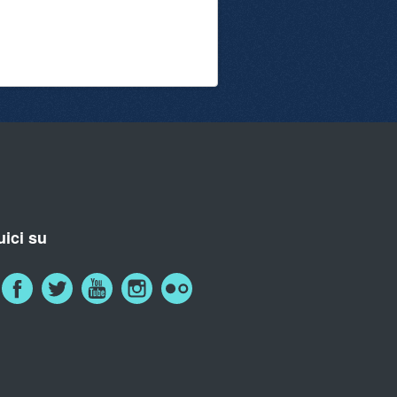
ici su