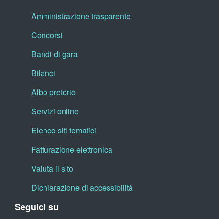
Amministrazione trasparente
Concorsi
Bandi di gara
Bilanci
Albo pretorio
Servizi online
Elenco siti tematici
Fatturazione elettronica
Valuta il sito
Dichiarazione di accessibilità
Seguici su