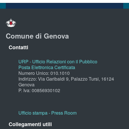
Comune di Genova
Contatti
URP - Ufficio Relazioni con il Pubblico
Posta Elettronica Certificata
Numero Unico: 010.1010
Indirizzo: Via Garibaldi 9, Palazzo Tursi, 16124
Genova
P. Iva: 00856930102
Ufficio stampa - Press Room
Collegamenti utili