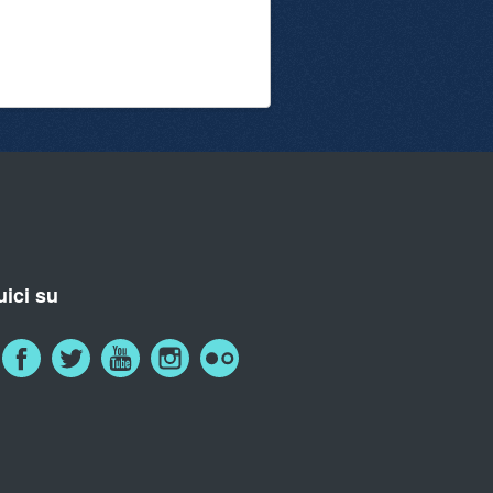
ici su