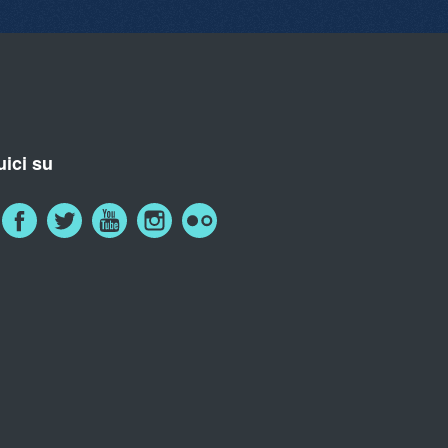
ici su