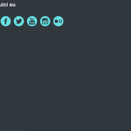
ici su